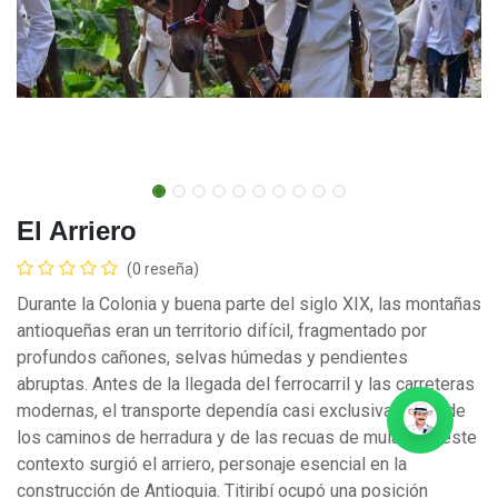
El Arriero
(0 reseña)
Durante la Colonia y buena parte del siglo XIX, las montañas
antioqueñas eran un territorio difícil, fragmentado por
profundos cañones, selvas húmedas y pendientes
abruptas. Antes de la llegada del ferrocarril y las carreteras
modernas, el transporte dependía casi exclusivamente de
los caminos de herradura y de las recuas de mulas. En este
contexto surgió el arriero, personaje esencial en la
construcción de Antioquia. Titiribí ocupó una posición