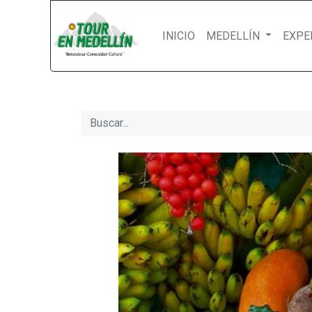
INICIO
MEDELLÍN
EXPE