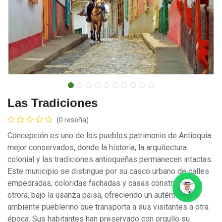
Las Tradiciones
(0 reseña)
Concepción es uno de los pueblos patrimonio de Antioquia
mejor conservados, donde la historia, la arquitectura
colonial y las tradiciones antioqueñas permanecen intactas.
Este municipio se distingue por su casco urbano de calles
empedradas, coloridas fachadas y casas construidas en
otrora, bajo la usanza paisa, ofreciendo un auténtico
ambiente pueblerino que transporta a sus visitantes a otra
época. Sus habitantes han preservado con orgullo su