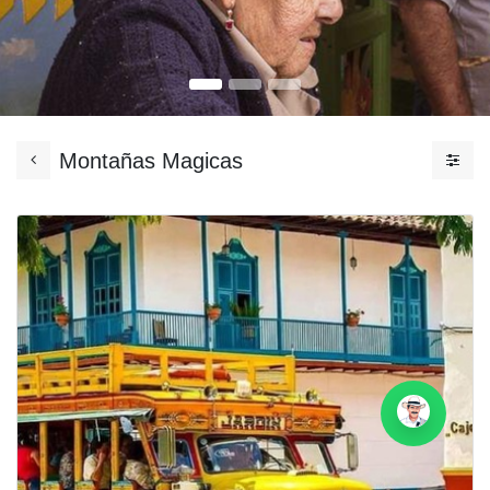
Montañas Magicas