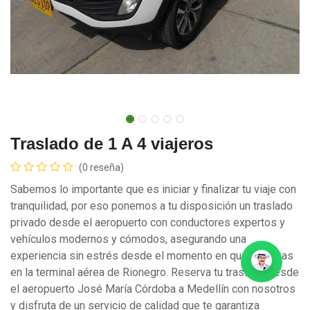
Traslado de 1 A 4 viajeros
(0 reseña)
Sabemos lo importante que es iniciar y finalizar tu viaje con
tranquilidad, por eso ponemos a tu disposición un traslado
privado desde el aeropuerto con conductores expertos y
vehículos modernos y cómodos, asegurando una
experiencia sin estrés desde el momento en que aterrizas
en la terminal aérea de Rionegro. Reserva tu traslado desde
el aeropuerto José María Córdoba a Medellín con nosotros
y disfruta de un servicio de calidad que te garantiza