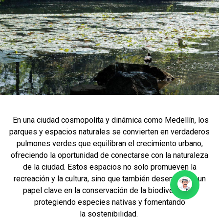
En una ciudad cosmopolita y dinámica como Medellín, los
parques y espacios naturales se convierten en verdaderos
pulmones verdes que equilibran el crecimiento urbano,
ofreciendo la oportunidad de conectarse con la naturaleza
de la ciudad. Estos espacios no solo promueven la
recreación y la cultura, sino que también desempeñan un
papel clave en la conservación de la biodiversidad,
protegiendo especies nativas y fomentando
la sostenibilidad.