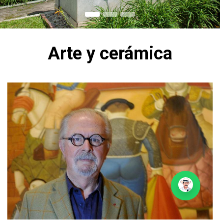
Arte y cerámica