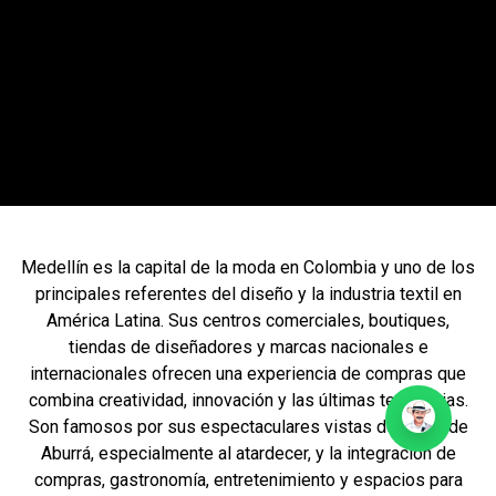
Medellín es la capital de la moda en Colombia y uno de los
principales referentes del diseño y la industria textil en
América Latina. Sus centros comerciales, boutiques,
tiendas de diseñadores y marcas nacionales e
internacionales ofrecen una experiencia de compras que
combina creatividad, innovación y las últimas tendencias.
Son famosos por sus espectaculares vistas del Valle de
Aburrá, especialmente al atardecer, y la integración de
compras, gastronomía, entretenimiento y espacios para