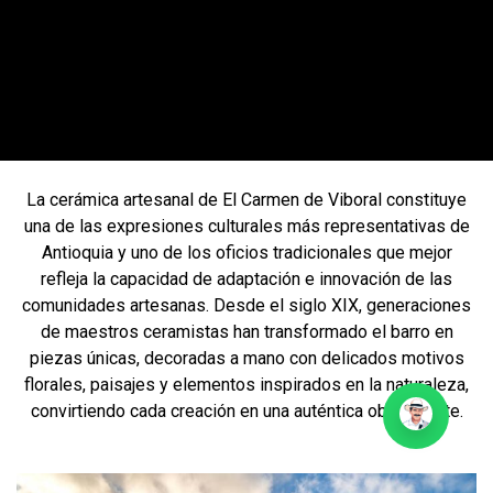
La cerámica artesanal de El Carmen de Viboral constituye
una de las expresiones culturales más representativas de
Antioquia y uno de los oficios tradicionales que mejor
refleja la capacidad de adaptación e innovación de las
comunidades artesanas. Desde el siglo XIX, generaciones
de maestros ceramistas han transformado el barro en
piezas únicas, decoradas a mano con delicados motivos
florales, paisajes y elementos inspirados en la naturaleza,
convirtiendo cada creación en una auténtica obra de arte.