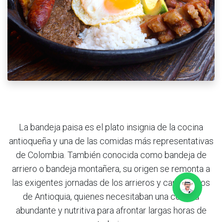
La bandeja paisa es el plato insignia de la cocina
antioqueña y una de las comidas más representativas
de Colombia. También conocida como bandeja de
arriero o bandeja montañera, su origen se remonta a
las exigentes jornadas de los arrieros y campesinos
de Antioquia, quienes necesitaban una comida
abundante y nutritiva para afrontar largas horas de